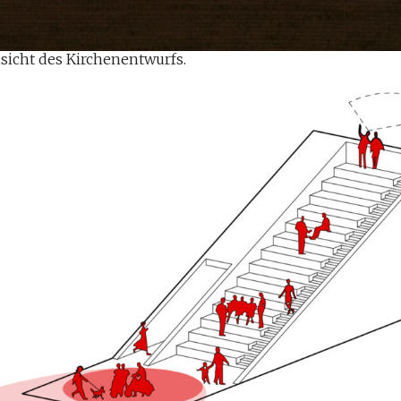
sicht des Kirchenentwurfs.