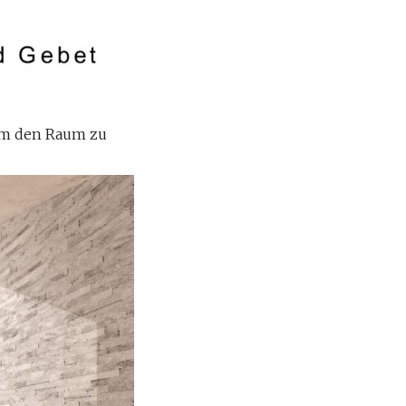
 um den Raum zu