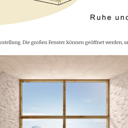
arstellung. Die großen Fenster können geöffnet werden,