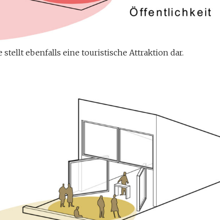
tellt ebenfalls eine touristische Attraktion dar.