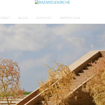
ROJEKT
BLOG
KONTAKT
IMPRESSUM