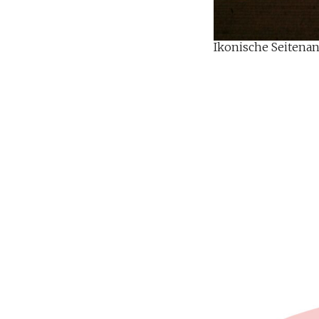
Ikonische Seitenan